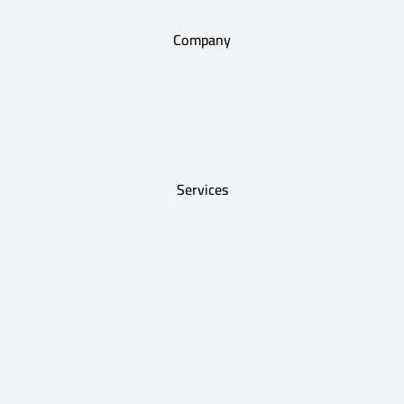
Company
Services