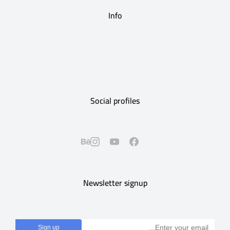
Info
Social profiles
Newsletter signup
Sign up